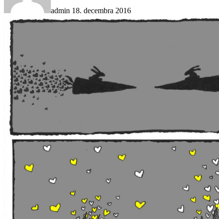
admin
18. decembra 2016