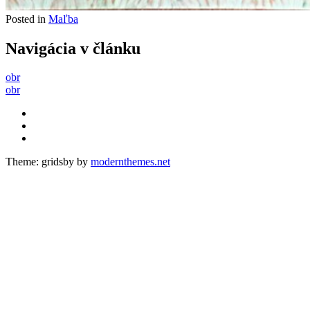
Posted in
Maľba
Navigácia v článku
obr
obr
Theme: gridsby by
modernthemes.net